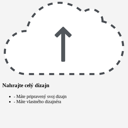
Nahrajte celý dizajn
- Máte pripravený svoj dizajn
- Máte vlastného dizajnéra