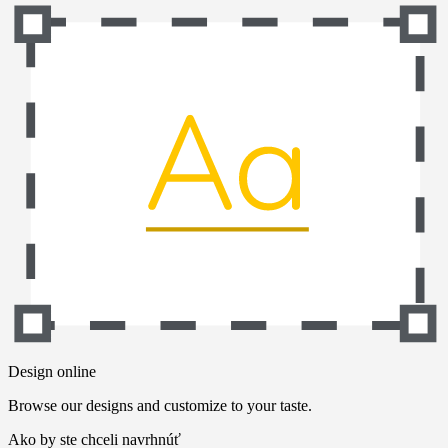
Design online
Browse our designs and customize to your taste.
Ako by ste chceli navrhnúť