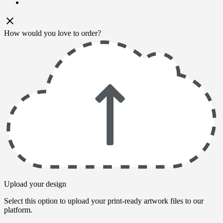
email
How would you love to order?
Upload your design
Select this option to upload your print-ready artwork files to our
platform.