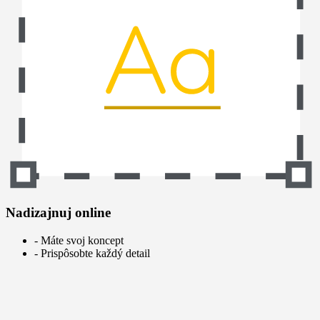
Nadizajnuj online
- Máte svoj koncept
- Prispôsobte každý detail