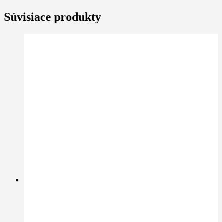
Súvisiace produkty